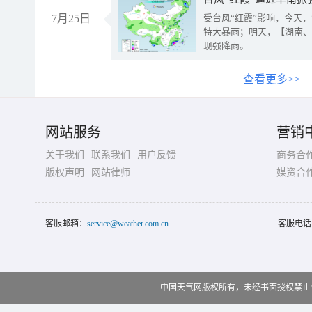
7月25日
受台风“红霞”影响，今天
特大暴雨；明天，【湖南、
现强降雨。
查看更多>>
网站服务
营销
关于我们
联系我们
用户反馈
商务合
版权声明
网站律师
媒资合
客服邮箱：
service@weather.com.cn
客服电话
中国天气网版权所有，未经书面授权禁止使用 