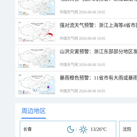
中国天气网 2026-08-08 18:05
强对流天气预警：浙江上海等4省市
中国天气网 2026-08-08 18:05
山洪灾害预警：浙江东部部分地区
中国天气网 2026-08-08 18:05
暴雨橙色预警：11省市有大雨或暴
中国天气网 2026-08-08 18:05
周边地区
/
13/26°C
长春
沈阳