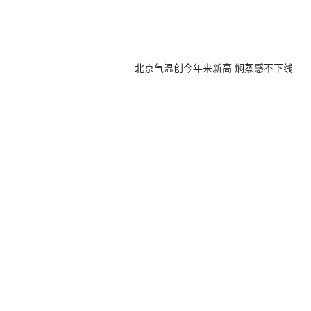
北京气温创今年来新高 焖蒸感不下线