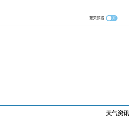
蓝天预报
天气资讯