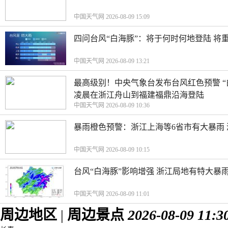
中国天气网 2026-08-09 15:09
四问台风“白海豚”：将于何时何地登陆 将
中国天气网 2026-08-09 13:21
最高级别！中央气象台发布台风红色预警 “
凌晨在浙江舟山到福建福鼎沿海登陆
中国天气网 2026-08-09 10:36
暴雨橙色预警：浙江上海等6省市有大暴雨
中国天气网 2026-08-09 10:15
台风“白海豚”影响增强 浙江局地有特大暴雨
中国天气网 2026-08-09 11:01
周边地区
|
周边景点
2026-08-09 11