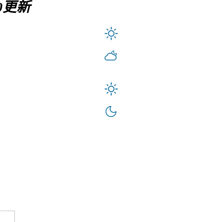
:30更新