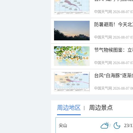
中国天气网 2026-08-07 07
防暑避雨！今天北
中国天气网 2026-08-07 07
节气物候图鉴：立
中国天气网 2026-08-07 07
台风“白海豚”逐渐
中国天气网 2026-08-07 06
周边地区
周边景点
|
/
23/
尖山