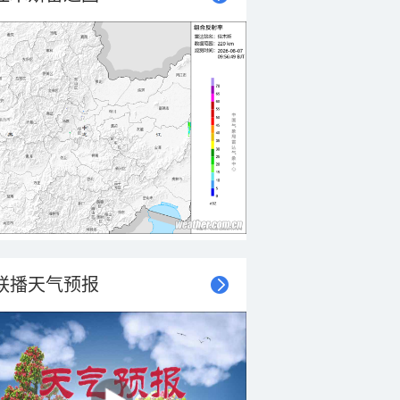
联播天气预报