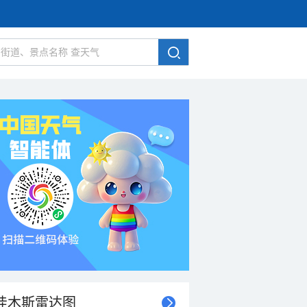
佳木斯雷达图