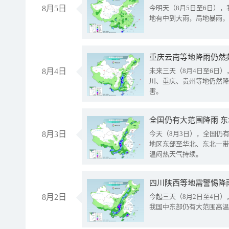
8月5日
今明天（8月5日至6日）
地有中到大雨，局地暴雨，
重庆云南等地降雨仍然
8月4日
未来三天（8月4日至6日
川、重庆、贵州等地仍然降
害。
全国仍有大范围降雨 
8月3日
今天（8月3日），全国仍
地区东部至华北、东北一带
温闷热天气持续。
8月2日
今起三天（8月2日至4日
我国中东部仍有大范围高温