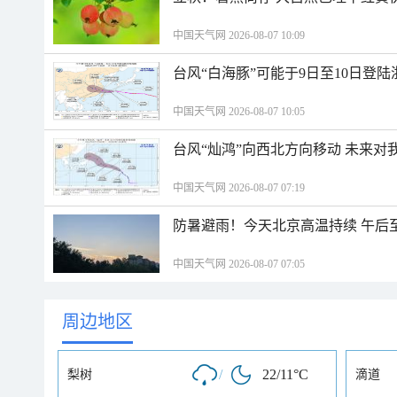
中国天气网 2026-08-07 10:09
台风“白海豚”可能于9日至10日登
中国天气网 2026-08-07 10:05
台风“灿鸿”向西北方向移动 未来对
中国天气网 2026-08-07 07:19
防暑避雨！今天北京高温持续 午后
中国天气网 2026-08-07 07:05
周边地区
/
22/11°C
梨树
滴道