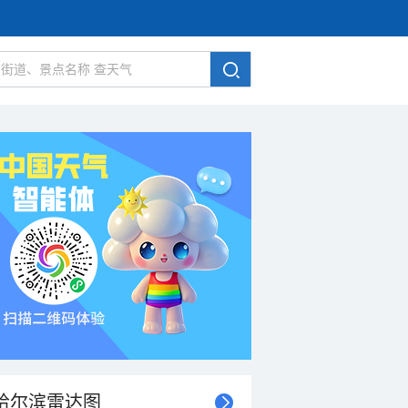
哈尔滨雷达图