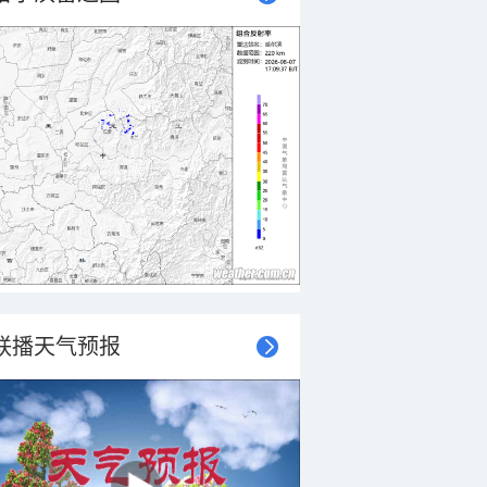
联播天气预报