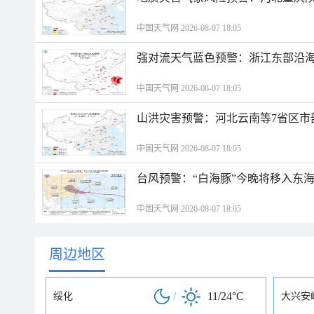
中国天气网 2026-08-07 18:05
强对流天气蓝色预警：浙江东部沿海
中国天气网 2026-08-07 18:05
山洪灾害预警：河北云南等7省区市
中国天气网 2026-08-07 18:05
台风预警：“白海豚”今晚将移入东海
中国天气网 2026-08-07 18:05
周边地区
/
11/24°C
绥化
大兴安