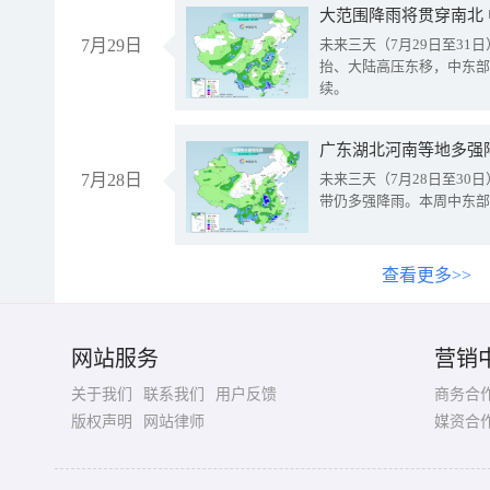
大范围降雨将贯穿南北
7月29日
未来三天（7月29日至3
抬、大陆高压东移，中东部
续。
广东湖北河南等地多强
7月28日
未来三天（7月28日至3
带仍多强降雨。本周中东部
查看更多>>
网站服务
营销
关于我们
联系我们
用户反馈
商务合
版权声明
网站律师
媒资合