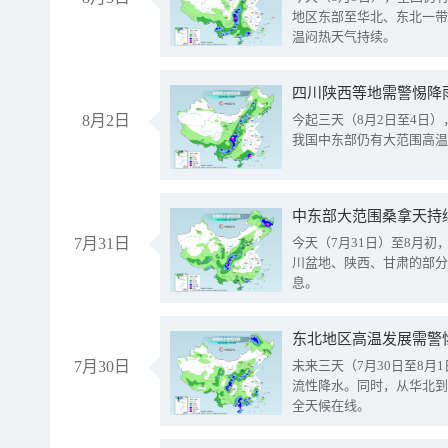
地区东部至华北、东北一带
温闷热天气持续。
8月2日
今起三天（8月2日至4日
我国中东部仍有大范围高温
中东部大范围桑拿天持
7月31日
今天（7月31日）至8月
川盆地、陕西、甘肃的部分
息。
东北地区高温发展需警
7月30日
未来三天（7月30日至8
流性降水。同时，从华北到
全天候在线。