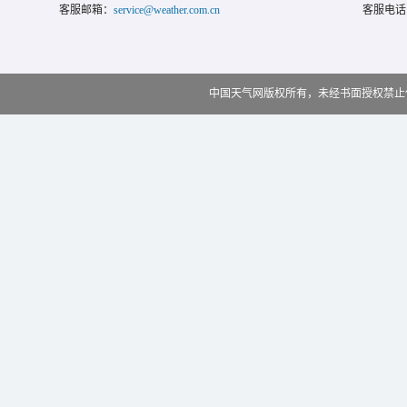
客服邮箱：
service@weather.com.cn
客服电话
中国天气网版权所有，未经书面授权禁止使用 