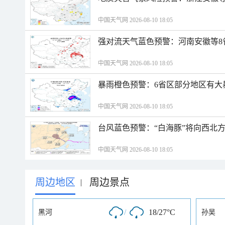
中国天气网 2026-08-10 18:05
强对流天气蓝色预警：河南安徽等8
中国天气网 2026-08-10 18:05
暴雨橙色预警：6省区部分地区有大
中国天气网 2026-08-10 18:05
台风蓝色预警：“白海豚”将向西北
中国天气网 2026-08-10 18:05
周边地区
周边景点
|
/
18/27°C
黑河
孙吴