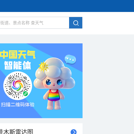
佳木斯雷达图