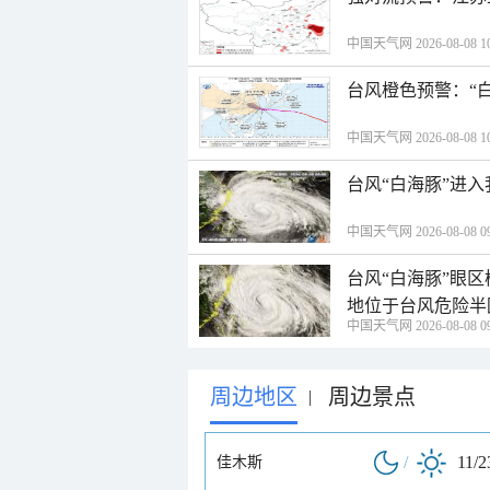
中国天气网 2026-08-08 10
台风橙色预警：“
中国天气网 2026-08-08 10
台风“白海豚”进
中国天气网 2026-08-08 09
台风“白海豚”眼
地位于台风危险半
中国天气网 2026-08-08 09
周边地区
周边景点
|
/
11/2
佳木斯