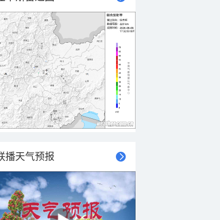
联播天气预报