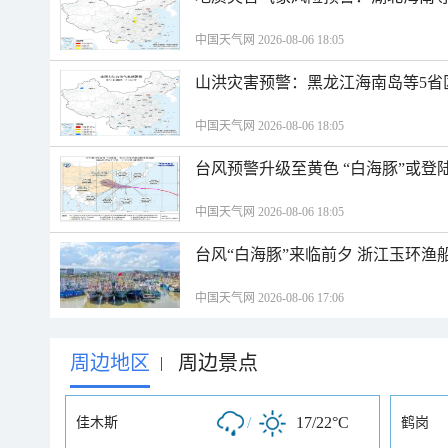
中国天气网 2026-08-06 18:05
山洪灾害预警：黑龙江海南岛等5省
中国天气网 2026-08-06 18:05
台风预警升级至黄色 “白海豚”或登
中国天气网 2026-08-06 18:05
台风“白海豚”来临前夕 浙江玉环渔
中国天气网 2026-08-06 17:06
周边地区
周边景点
|
/
17/22°C
佳木斯
鹤岗