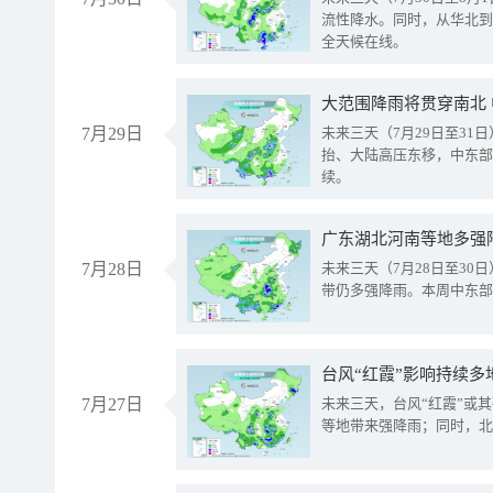
流性降水。同时，从华北到
全天候在线。
大范围降雨将贯穿南北
7月29日
未来三天（7月29日至3
抬、大陆高压东移，中东部
续。
广东湖北河南等地多强
7月28日
未来三天（7月28日至3
带仍多强降雨。本周中东部
台风“红霞”影响持续多
7月27日
未来三天，台风“红霞”或
等地带来强降雨；同时，北