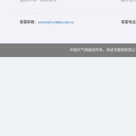
客服邮箱：
service@weather.com.cn
客服电话
中国天气网版权所有，未经书面授权禁止使用 