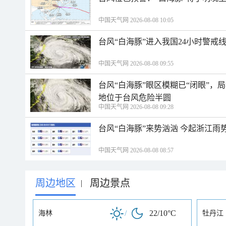
中国天气网 2026-08-08 10:05
台风“白海豚”进入我国24小时警戒
中国天气网 2026-08-08 09:55
台风“白海豚”眼区模糊已“闭眼”
地位于台风危险半圆
中国天气网 2026-08-08 09:28
台风“白海豚”来势汹汹 今起浙江
中国天气网 2026-08-08 08:57
周边地区
周边景点
|
/
22/10°C
海林
牡丹江