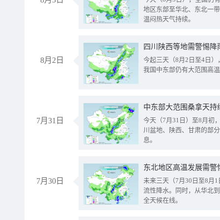
地区东部至华北、东北一带
温闷热天气持续。
8月2日
今起三天（8月2日至4日
我国中东部仍有大范围高温
中东部大范围桑拿天持
7月31日
今天（7月31日）至8月
川盆地、陕西、甘肃的部分
息。
东北地区高温发展需警
7月30日
未来三天（7月30日至8
流性降水。同时，从华北到
全天候在线。