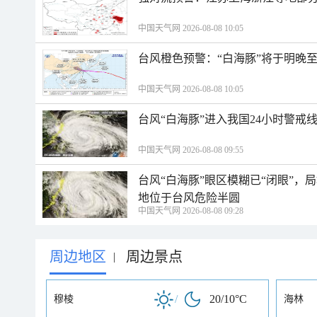
中国天气网 2026-08-08 10:05
台风橙色预警：“白海豚”将于明晚至
中国天气网 2026-08-08 10:05
台风“白海豚”进入我国24小时警戒
中国天气网 2026-08-08 09:55
台风“白海豚”眼区模糊已“闭眼”
地位于台风危险半圆
中国天气网 2026-08-08 09:28
周边地区
周边景点
|
/
20/10°C
穆棱
海林