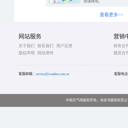
现强降雨。
查看更多>>
网站服务
营销
关于我们
联系我们
用户反馈
商务合
版权声明
网站律师
媒资合
客服邮箱：
service@weather.com.cn
客服电话
中国天气网版权所有，未经书面授权禁止使用 