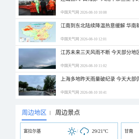
中国天气网 2026-08-10 10:08
江南到东北陆续降温热意缓解 华南
中国天气网 2026-08-10 12:01
江苏未来三天风雨不断 今天部分地
中国天气网 2026-08-10 11:02
上海多地昨天雨量破纪录 今天大部
中国天气网 2026-08-10 10:41
周边地区
周边景点
|
/
29/21°C
富拉尔基
甘南