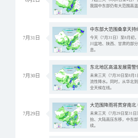
我国中东部仍有大范围高温
中东部大范围桑拿天持
7月31日
今天（7月31日）至8月
川盆地、陕西、甘肃的部分
息。
东北地区高温发展需警
7月30日
未来三天（7月30日至8
流性降水。同时，从华北到
全天候在线。
大范围降雨将贯穿南北
7月29日
未来三天（7月29日至3
抬、大陆高压东移，中东部
续。