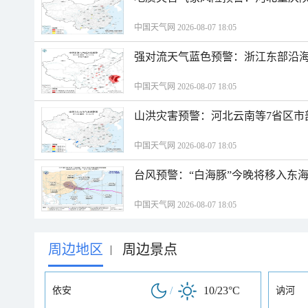
中国天气网 2026-08-07 18:05
强对流天气蓝色预警：浙江东部沿海
中国天气网 2026-08-07 18:05
山洪灾害预警：河北云南等7省区市
中国天气网 2026-08-07 18:05
台风预警：“白海豚”今晚将移入东海
中国天气网 2026-08-07 18:05
周边地区
周边景点
|
/
10/23°C
依安
讷河