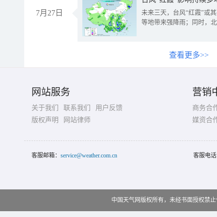
7月27日
未来三天，台风“红霞”或
等地带来强降雨；同时，北
查看更多>>
网站服务
营销
关于我们
联系我们
用户反馈
商务合
版权声明
网站律师
媒资合
客服邮箱：
service@weather.com.cn
客服电话
中国天气网版权所有，未经书面授权禁止使用 