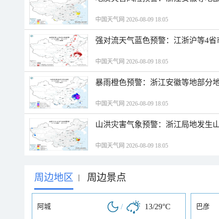
中国天气网 2026-08-09 18:05
强对流天气蓝色预警：江浙沪等4省
中国天气网 2026-08-09 18:05
暴雨橙色预警：浙江安徽等地部分
中国天气网 2026-08-09 18:05
山洪灾害气象预警：浙江局地发生
中国天气网 2026-08-09 18:05
周边地区
周边景点
|
/
13/29°C
阿城
巴彦