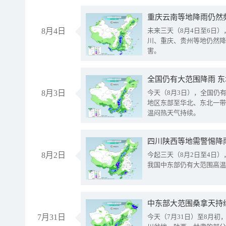
重庆云南等地降雨仍然
8月4日
未来三天（8月4日至6日
川、重庆、贵州等地仍然降
害。
全国仍有大范围降雨 
8月3日
今天（8月3日），全国仍
地区东部至华北、东北一带
温闷热天气持续。
8月2日
今起三天（8月2日至4日
我国中东部仍有大范围高温
中东部大范围桑拿天持
7月31日
今天（7月31日）至8月