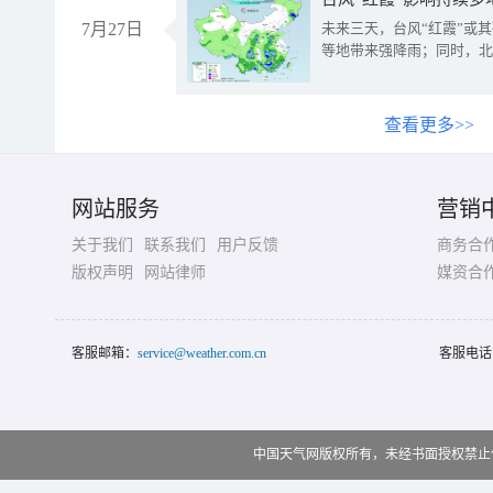
7月27日
未来三天，台风“红霞”或
等地带来强降雨；同时，北
查看更多>>
网站服务
营销
关于我们
联系我们
用户反馈
商务合
版权声明
网站律师
媒资合
客服邮箱：
service@weather.com.cn
客服电话
中国天气网版权所有，未经书面授权禁止使用 