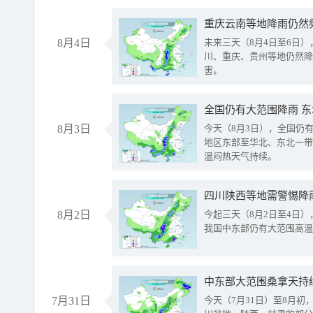
重庆云南等地降雨仍然
8月4日
未来三天（8月4日至6日
川、重庆、贵州等地仍然降
害。
全国仍有大范围降雨 
8月3日
今天（8月3日），全国仍
地区东部至华北、东北一带
温闷热天气持续。
8月2日
今起三天（8月2日至4日
我国中东部仍有大范围高温
中东部大范围桑拿天持
7月31日
今天（7月31日）至8月