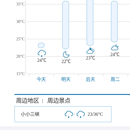
35°C
30°C
25°C
24℃
20°C
23℃
24℃
22℃
15°C
今天
明天
后天
周二
周边地区
周边景点
|
小小三峡
/
23/36°C