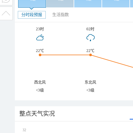
分时段预报
生活指数
23时
02时
22℃
22℃
西北风
东北风
<3级
<3级
整点天气实况
32