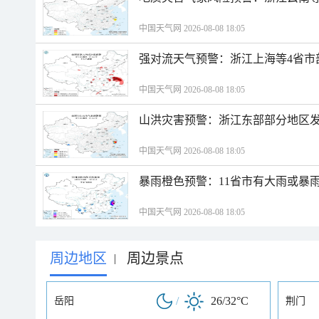
中国天气网 2026-08-08 18:05
强对流天气预警：浙江上海等4省市
中国天气网 2026-08-08 18:05
山洪灾害预警：浙江东部部分地区
中国天气网 2026-08-08 18:05
暴雨橙色预警：11省市有大雨或暴
中国天气网 2026-08-08 18:05
周边地区
周边景点
|
/
26/32°C
岳阳
荆门