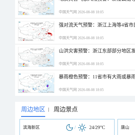
中国天气网 2026-08-08 18:05
强对流天气预警：浙江上海等4省市
中国天气网 2026-08-08 18:05
山洪灾害预警：浙江东部部分地区
中国天气网 2026-08-08 18:05
暴雨橙色预警：11省市有大雨或暴
中国天气网 2026-08-08 18:05
周边地区
周边景点
|
/
24/29°C
滨海新区
唐山