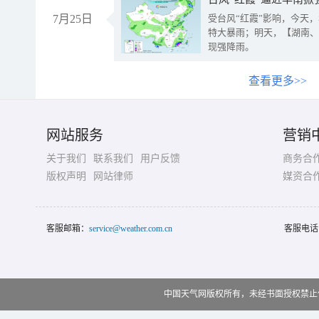
7月25日
受台风“红霞”影响，今天
特大暴雨；明天，【湖南、
现强降雨。
查看更多>>
网站服务
营销
关于我们
联系我们
用户反馈
商务合
版权声明
网站律师
媒资合
客服邮箱：
service@weather.com.cn
客服电话
中国天气网版权所有，未经书面授权禁止使用 