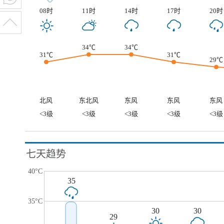
08时
11时
14时
17时
20时
34℃
34℃
31℃
31℃
29℃
北风
东北风
东风
东风
东风
<3级
<3级
<3级
<3级
<3级
七天趋势
40°C
35
35°C
30
30
29