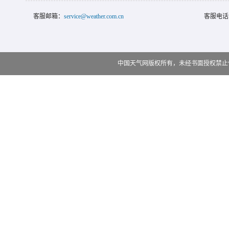
客服邮箱：
service@weather.com.cn
客服电话
中国天气网版权所有，未经书面授权禁止使用 