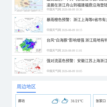
凌晨在浙江舟山到福建福鼎沿海登
中国天气网 2026-08-09 10:36
暴雨橙色预警：浙江上海等6省市有
中国天气网 2026-08-09 10:15
台风“白海豚”影响增强 浙江局地有特
中国天气网 2026-08-09 11:01
强对流蓝色预警：安徽江苏上海浙江
中国天气网 2026-08-09 10:05
周边地区
/
31/21°C
廊坊
张家口