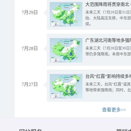
大范围降雨将贯穿南北
7月29日
未来三天（7月29日至3
抬、大陆高压东移，中东部
续。
广东湖北河南等地多强
7月28日
未来三天（7月28日至3
带仍多强降雨。本周中东部
台风“红霞”影响持续多
7月27日
未来三天，台风“红霞”或
等地带来强降雨；同时，北
查看更多>>