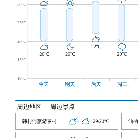
30°C
25°C
20°C
22℃
20℃
20℃
20℃
15°C
10°C
今天
明天
后天
周二
周边地区
周边景点
|
韩村河旅游景村
/
29/20°C
仙栖