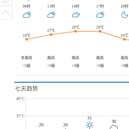
08时
11时
14时
17时
20时
29℃
29℃
27℃
24℃
24℃
东南风
南风
南风
南风
南风
<3级
<3级
<3级
<3级
<3级
七天趋势
40°C
35°C
31
30
29
29