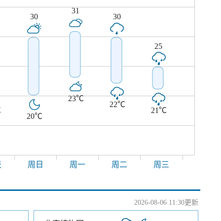
31
30
30
25
23℃
22℃
℃
21℃
20℃
天
周日
周一
周二
周三
2026-08-06 11:30更新