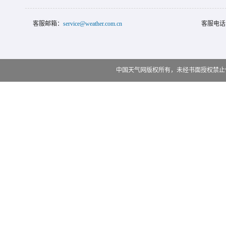
客服邮箱：
service@weather.com.cn
客服电话
中国天气网版权所有，未经书面授权禁止使用 