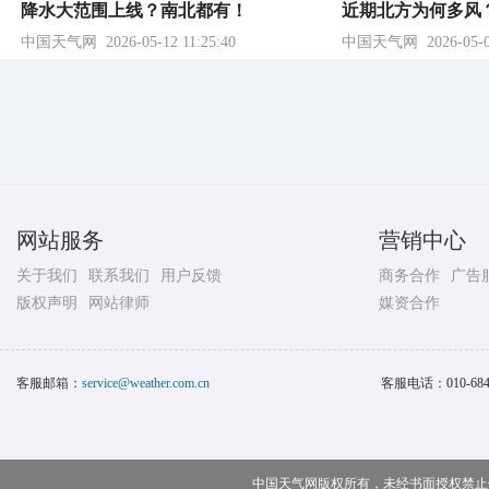
降水大范围上线？南北都有！
近期北方为何多风
中国天气网
2026-05-12 11:25:40
中国天气网
2026-05-0
网站服务
营销中心
关于我们
联系我们
用户反馈
商务合作
广告
版权声明
网站律师
媒资合作
客服邮箱：
service@weather.com.cn
客服电话：
010-68
中国天气网版权所有，未经书面授权禁止使用 