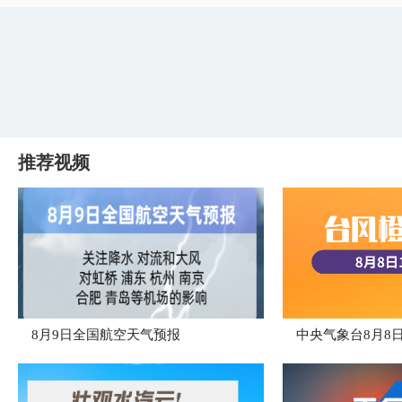
推荐视频
8月9日全国航空天气预报