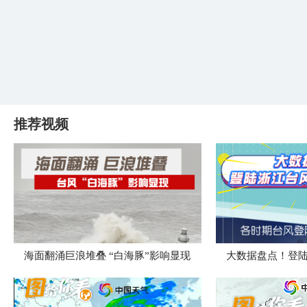
推荐视频
海面翻涌巨浪堆叠 “白海豚”影响显现