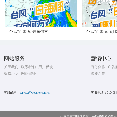
台风“白海豚”去向何方
网站服务
营销中心
关于我们
联系我们
用户反馈
商务合作
广告
版权声明
网站律师
媒资合作
客服邮箱：
service@weather.com.cn
客服电话：
010-68
中国天气网版权所有，未经书面授权禁止使用 