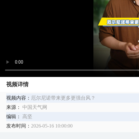
视频详情
视频内容：
厄尔尼诺带来更多更强台风？
来源：
中国天气网
编辑：
高坚
发布时间：
2026-05-16 10:00:00