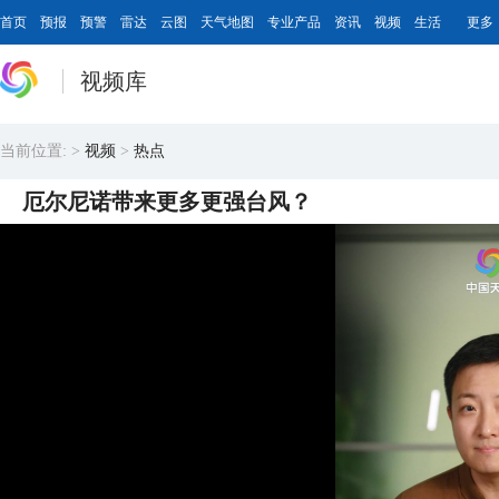
首页
预报
预警
雷达
云图
天气地图
专业产品
资讯
视频
生活
更多
视频库
当前位置:
>
视频
>
热点
厄尔尼诺带来更多更强台风？