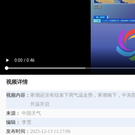
视频详情
视频内容：
寒潮还没有结束下周气温走势，寒潮南下，中东
升温开启
来源：
中国天气
编辑：
李雪
发布时间：
2025-12-13 11:17:06