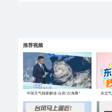
推荐视频
中国天气独家解读-台风“白海豚”
东北气