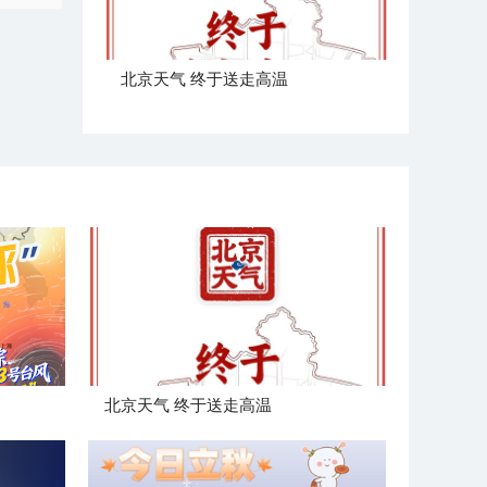
北京天气 终于送走高温
北京天气 终于送走高温