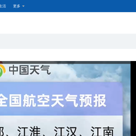
生活
更多