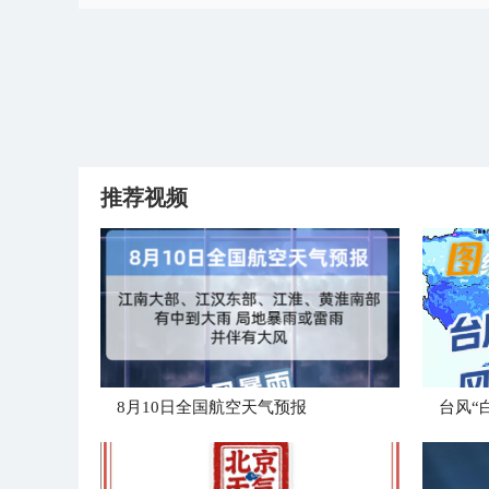
推荐视频
8月10日全国航空天气预报
台风“