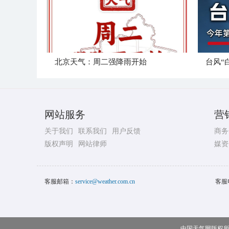
北京天气：周二强降雨开始
台风“
网站服务
营
关于我们
联系我们
用户反馈
商务
版权声明
网站律师
媒资
客服邮箱：
service@weather.com.cn
客服
中国天气网版权所有