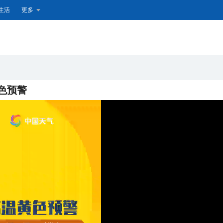
生活
更多
黄色预警