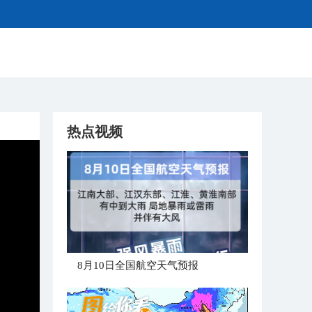
热点视频
8月10日全国航空天气预报