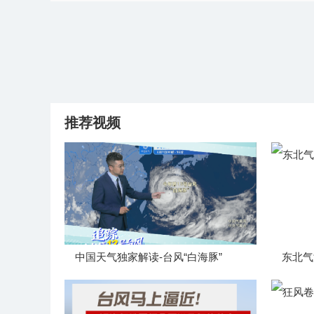
推荐视频
中国天气独家解读-台风“白海豚”
东北气