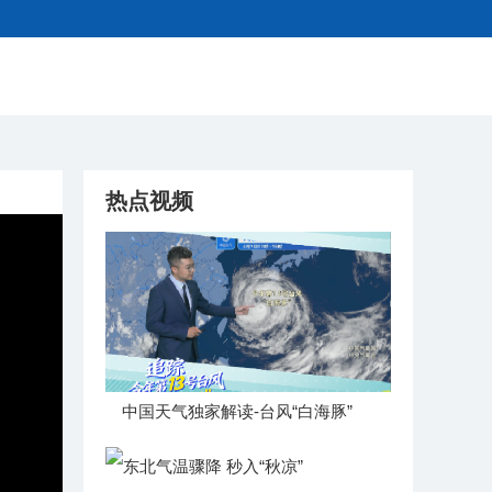
热点视频
中国天气独家解读-台风“白海豚”