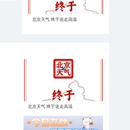
北京天气 终于送走高温
北京天气 终于送走高温