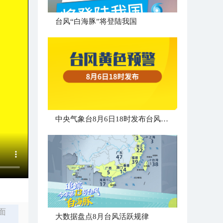
台风“白海豚”将登陆我国
中央气象台8月6日18时发布台风黄色预警
面
大数据盘点8月台风活跃规律