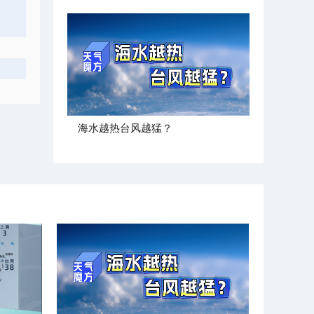
海水越热台风越猛？