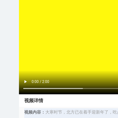
视频详情
视频内容：
大寒时节，北方已在着手迎新年了，吃