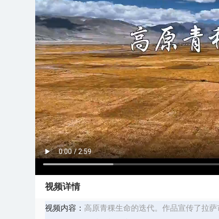
视频详情
视频内容：
​高原青稞生命的迭代。作品宣传了拉