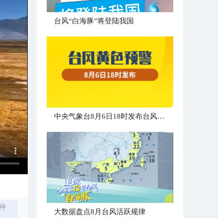
台风“白海豚”将登陆我国
中央气象台8月6日18时发布台风黄色预警
种
大数据盘点8月台风活跃规律