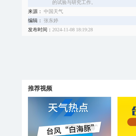
的试验与研究工作。
来源：
中国天气
编辑：
张东婷
发布时间：
2024-11-08 18:19:28
推荐视频