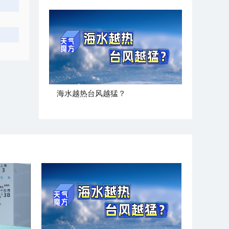
海水越热台风越猛？