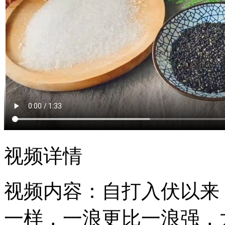
视频详情
视频内容：
自打入伏以来
一样，一浪更比一浪强，