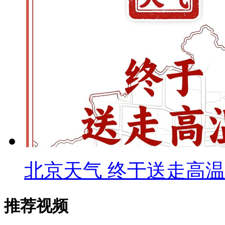
北京天气 终于送走高温
推荐视频