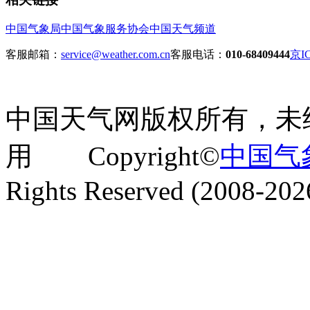
中国气象局
中国气象服务协会
中国天气频道
客服邮箱：
service@weather.com.cn
客服电话：
010-68409444
京IC
中国天气网版权所有，未
用 Copyright©
中国气
Rights Reserved (2008-202