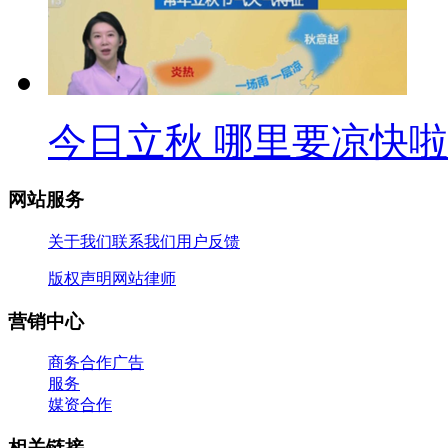
今日立秋 哪里要凉快
网站服务
关于我们
联系我们
用户反馈
版权声明
网站律师
营销中心
商务合作
广告
服务
媒资合作
相关链接