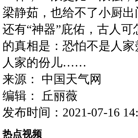
梁静茹，也给不了小厨出
还有“神器”庇佑，古人
的真相是：恐怕不是人家
人家的份儿……
来源：
中国天气网
编辑：
丘丽薇
发布时间：
2021-07-16 14
热点视频