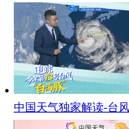
中国天气独家解读-台风