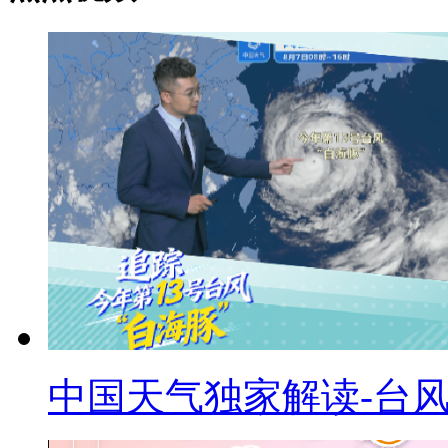
中国天气独家解读-台风