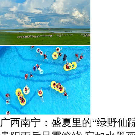
广西南宁：盛夏里的“绿野仙踪