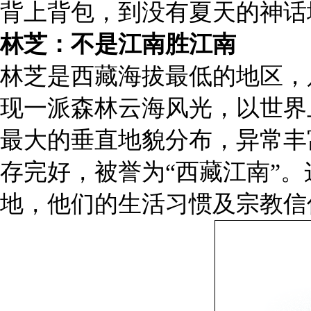
背上背包，到没有夏天的神话
林芝：不是江南胜江南
林芝是西藏海拔最低的地区，只
现一派森林云海风光，以世界
最大的垂直地貌分布，异常丰
存完好，被誉为“西藏江南”
地，他们的生活习惯及宗教信