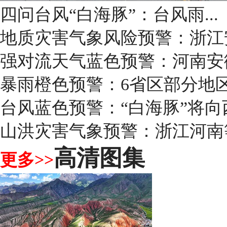
四问台风“白海豚”：台风雨...
地质灾害气象风险预警：浙江
强对流天气蓝色预警：河南安
暴雨橙色预警：6省区部分地
台风蓝色预警：“白海豚”将向
山洪灾害气象预警：浙江河南
高清图集
更多>>