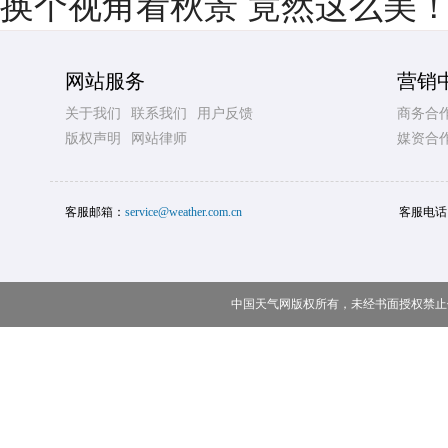
换个视角看秋景 竟然这么美
网站服务
营销
关于我们
联系我们
用户反馈
商务合
版权声明
网站律师
媒资合
客服邮箱：
service@weather.com.cn
客服电话
中国天气网版权所有，未经书面授权禁止使用 