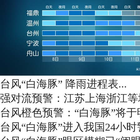
台风“白海豚” 降雨进程表...
强对流预警：江苏上海浙江等
台风橙色预警：“白海豚”将于
台风“白海豚”进入我国24小