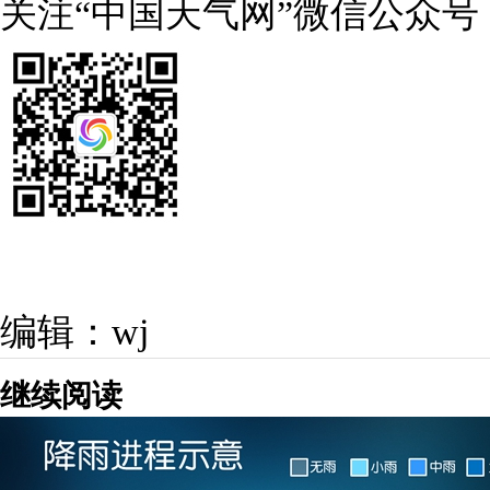
关注“中国天气网”微信公众号
编辑：wj
继续阅读