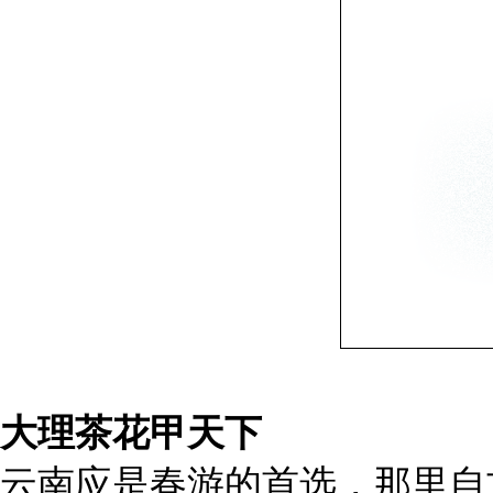
大理茶花甲天下
云南应是春游的首选，那里自