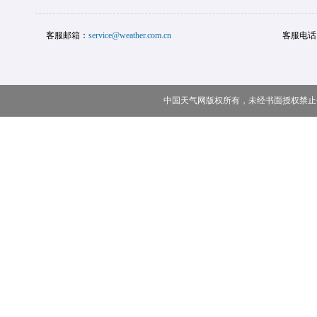
客服邮箱：
service@weather.com.cn
客服电话
中国天气网版权所有，未经书面授权禁止使用 