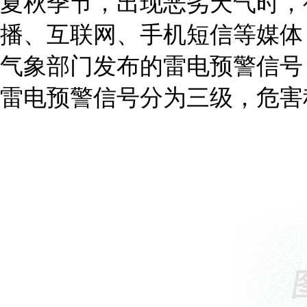
夏秋季节，出现恶劣天气时，
播、互联网、手机短信等媒体
气象部门发布的雷电预警信号
雷电预警信号分为三级，危害