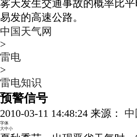
雾天发生交通事故的概率比平
易发的高速公路。
中国天气网
>
雷电
>
雷电知识
预警信号
2010-03-11 14:48:24 来源：
中
字体
大
中
小