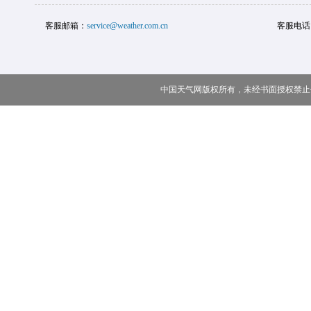
客服邮箱：
service@weather.com.cn
客服电话
中国天气网版权所有，未经书面授权禁止使用 