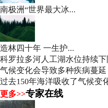
南极洲“世界最大冰...
造林四十年 一生护...
科罗拉多河人工湖水位持续下
气候变化会导致多种疾病蔓延
过去150年海洋吸收了气候变化
专家在线
更多>>