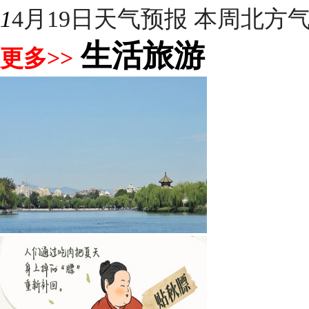
1
4月19日天气预报 本周北方气温
生活旅游
更多>>