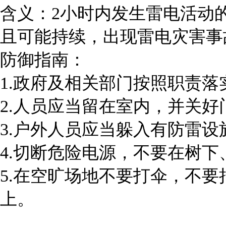
含义：2小时内发生雷电活动
且可能持续，出现雷电灾害事
防御指南：
1.政府及相关部门按照职责
2.人员应当留在室内，并关好
3.户外人员应当躲入有防雷
4.切断危险电源，不要在树
5.在空旷场地不要打伞，不
上。