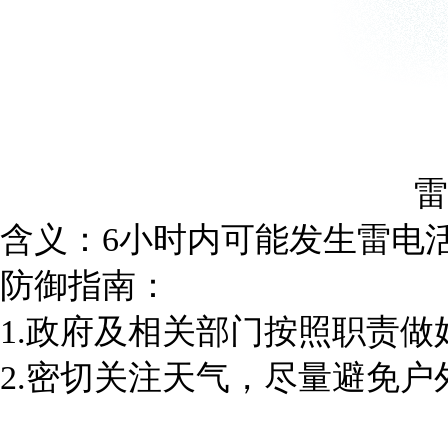
雷
含义：6小时内可能发生雷电
防御指南：
1.政府及相关部门按照职责做
2.密切关注天气，尽量避免户