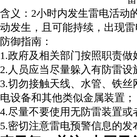
含义：2小时内发生雷电活动
动发生，且可能持续，出现雷
防御指南：
1.政府及相关部门按照职责
2.人员应当尽量躲入有防雷
3.切勿接触天线、水管、铁
电设备和其他类似金属装置；
4.尽量不要使用无防雷装置
5.密切注意雷电预警信息的发