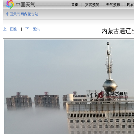
首页
|
灾害预警
|
天气预报
|
现在
中国天气网内蒙古站
上一图集
|
下一图集
内蒙古通辽