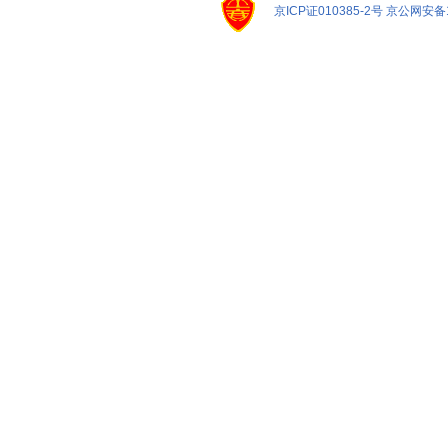
京ICP证010385-2号
京公网安备11