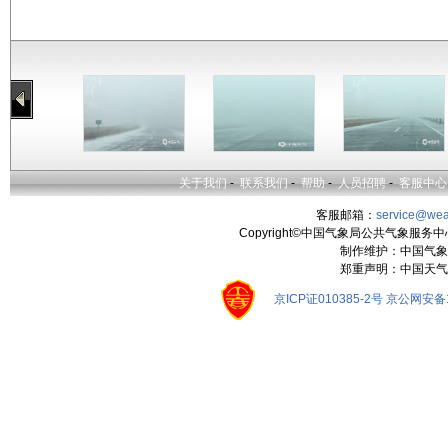
关于我们
-
联系我们
-
帮助
-
人员招聘
-
客服中心
客服邮箱：
service@wea
Copyright©中国气象局公共气象服务中心 All
制作维护：中国气象
郑重声明：中国天气
京ICP证010385-2号
京公网安备11