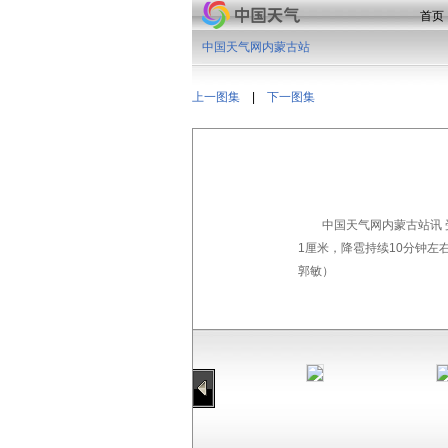
首页
中国天气网内蒙古站
上一图集
|
下一图集
中国天气网内蒙古站讯
1厘米，降雹持续10分钟
郭敏）