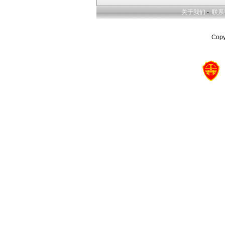
关于我们
-
联系
Cop