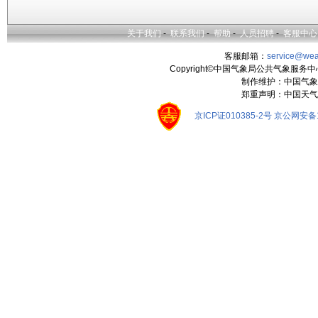
关于我们
-
联系我们
-
帮助
-
人员招聘
-
客服中心
客服邮箱：
service@wea
Copyright©中国气象局公共气象服务中心 All
制作维护：中国气象
郑重声明：中国天气
京ICP证010385-2号
京公网安备11