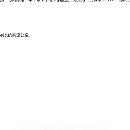
易发的高速公路。