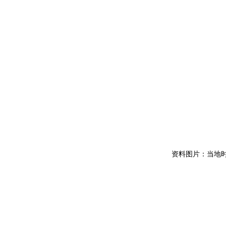
资料图片：当地时