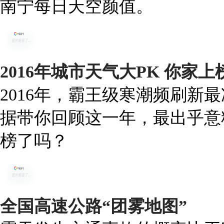
南宁每日天空颜值。
2016年城市天气大PK 你家
2016年，霸王级寒潮频刷新
据带你回顾这一年，最出乎意
榜了吗？
全国高速公路“团雾地图”