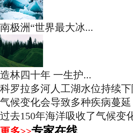
南极洲“世界最大冰...
造林四十年 一生护...
科罗拉多河人工湖水位持续下
气候变化会导致多种疾病蔓延
过去150年海洋吸收了气候变化
专家在线
更多>>