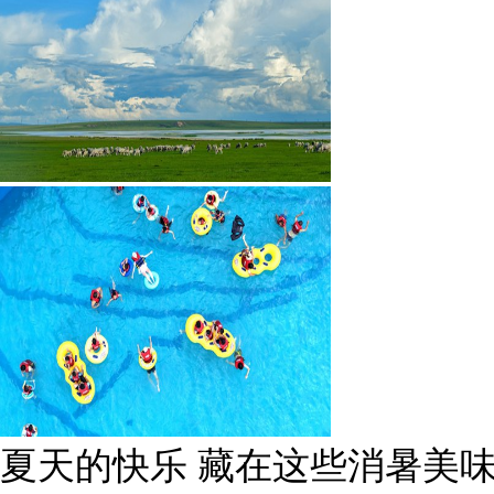
夏天的快乐 藏在这些消暑美