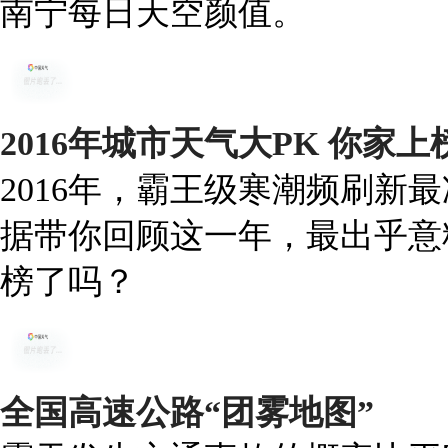
南宁每日天空颜值。
2016年城市天气大PK 你家
2016年，霸王级寒潮频刷新
据带你回顾这一年，最出乎意
榜了吗？
全国高速公路“团雾地图”