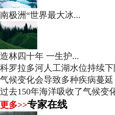
南极洲“世界最大冰...
造林四十年 一生护...
科罗拉多河人工湖水位持续下
气候变化会导致多种疾病蔓延
过去150年海洋吸收了气候变化
专家在线
更多>>