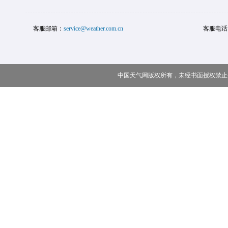
客服邮箱：
service@weather.com.cn
客服电话
中国天气网版权所有，未经书面授权禁止使用 