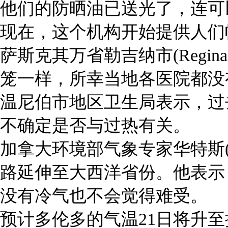
他们的防晒油已送光了，连可
现在，这个机构开始提供人们
萨斯克其万省勒吉纳市(Regina
笼一样，所幸当地各医院都没
温尼伯市地区卫生局表示，过
不确定是否与过热有关。
加拿大环境部气象专家华特斯(Gr
路延伸至大西洋省份。他表示
没有冷气也不会觉得难受。
预计多伦多的气温21日将升至