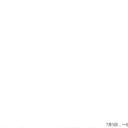
7月5日，