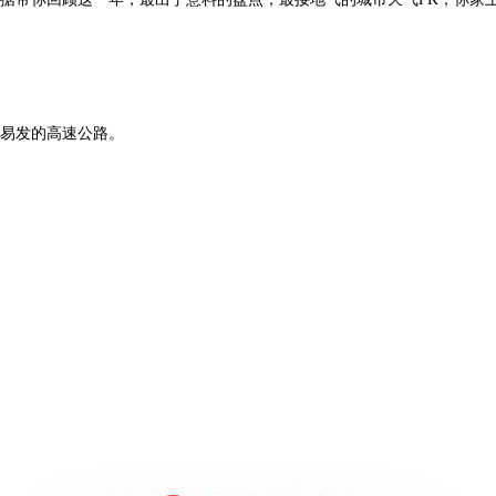
易发的高速公路。