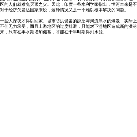
区的人们就难免灭顶之灾。因此，印度一些水利学家指出，恒河本来是不
对于经济欠发达国家来说，这种情况又是一个难以根本解决的问题。
一些人深夜才得以回家。城市防洪设备的缺乏与河流洪水的爆发，实际上
不但无力承受，而且上游地区的过度排泄，只能对下游地区造成新的洪涝
来，只有在丰水期增加储蓄，才能在干旱时期得到水源。