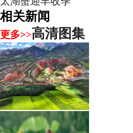
太湖蟹迎丰收季
相关新闻
高清图集
更多>>