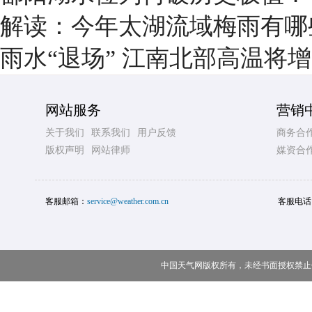
解读：今年太湖流域梅雨有哪
雨水“退场” 江南北部高温将
网站服务
营销
关于我们
联系我们
用户反馈
商务合
版权声明
网站律师
媒资合
客服邮箱：
service@weather.com.cn
客服电话
中国天气网版权所有，未经书面授权禁止使用 