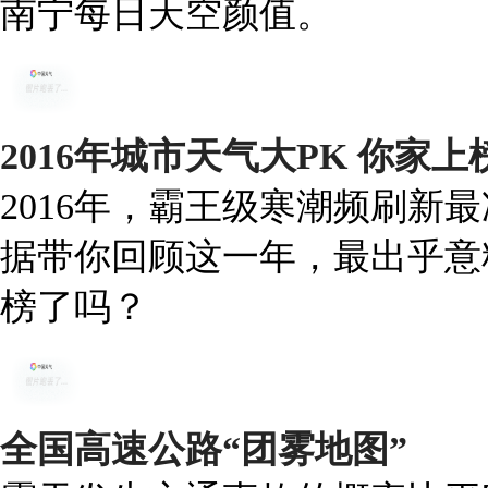
南宁每日天空颜值。
2016年城市天气大PK 你家
2016年，霸王级寒潮频刷新
据带你回顾这一年，最出乎意
榜了吗？
全国高速公路“团雾地图”