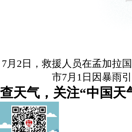
7月2日，救援人员在孟加拉
市7月1日因暴雨
查天气，关注“中国天