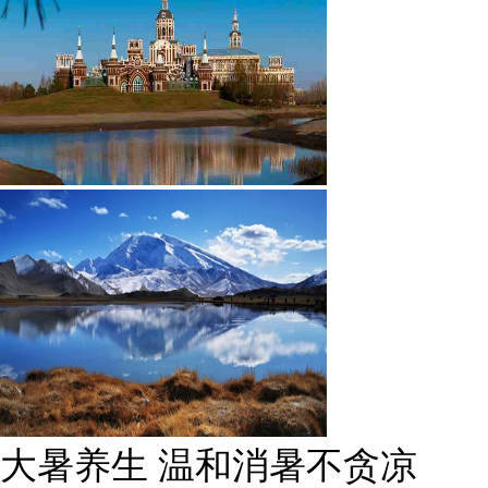
大暑养生 温和消暑不贪凉