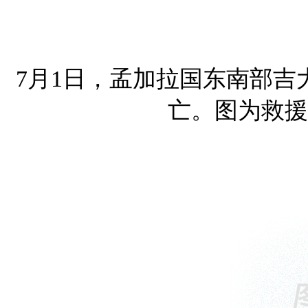
7月1日，孟加拉国东南部吉
亡。图为救援