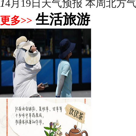
1
4月19日天气预报 本周北方气温
生活旅游
更多>>