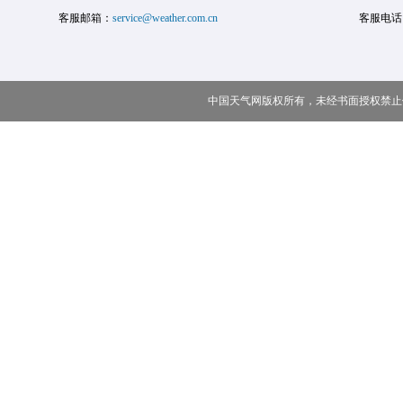
客服邮箱：
service@weather.com.cn
客服电话
中国天气网版权所有，未经书面授权禁止使用 