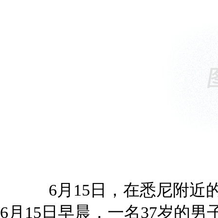
6月15日，在悉尼附
6月15日早晨，一名37岁的