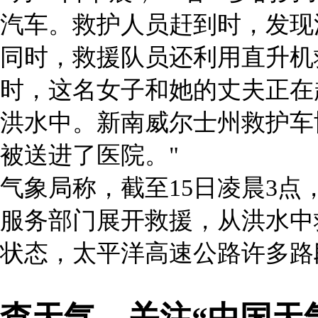
汽车。救护人员赶到时，发现
同时，救援队员还利用直升机
时，这名女子和她的丈夫正在
洪水中。新南威尔士州救护车
被送进了医院。"
气象局称，截至15日凌晨3点
服务部门展开救援，从洪水中
状态，太平洋高速公路许多路