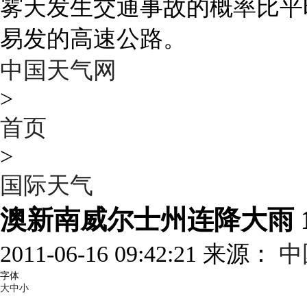
雾天发生交通事故的概率比平
易发的高速公路。
中国天气网
>
首页
>
国际天气
澳新南威尔士州连降大雨 
2011-06-16 09:42:21 来源：
中
字体
大
中
小