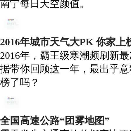
南宁每日天空颜值。
2016年城市天气大PK 你家
2016年，霸王级寒潮频刷新
据带你回顾这一年，最出乎意
榜了吗？
全国高速公路“团雾地图”