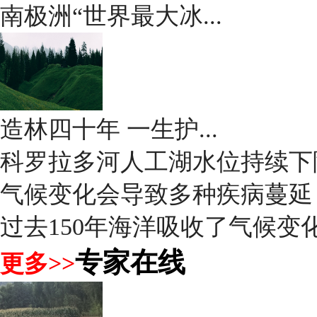
南极洲“世界最大冰...
造林四十年 一生护...
科罗拉多河人工湖水位持续下
气候变化会导致多种疾病蔓延
过去150年海洋吸收了气候变化
专家在线
更多>>