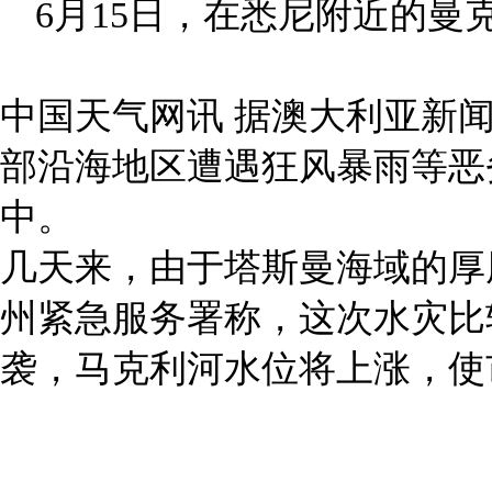
6月15日，在悉尼附近的
中国天气网讯 据澳大利亚新
部沿海地区遭遇狂风暴雨等恶劣
中。
几天来，由于塔斯曼海域的厚
州紧急服务署称，这次水灾比
袭，马克利河水位将上涨，使