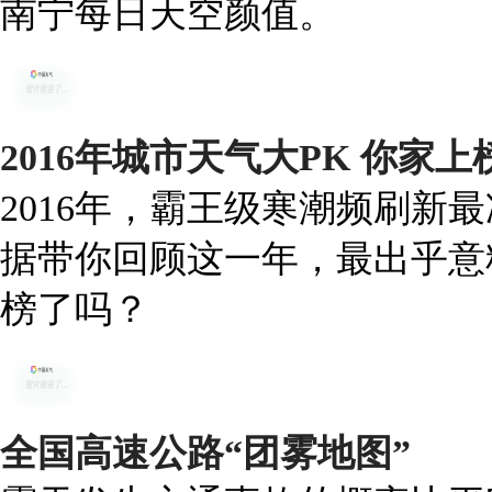
南宁每日天空颜值。
2016年城市天气大PK 你家
2016年，霸王级寒潮频刷新
据带你回顾这一年，最出乎意
榜了吗？
全国高速公路“团雾地图”