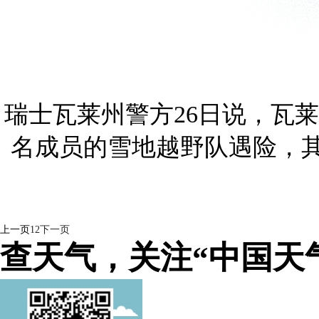
瑞士瓦莱州警方26日说，瓦
名成员的雪地越野队遇险，其
上一页
1
2
下一页
查天气，关注“中国天