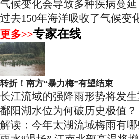
气候变化会导致多种疾病蔓延
过去150年海洋吸收了气候变化
专家在线
更多>>
转折！南方“暴力梅”有望结束
长江流域的强降雨形势将发生
鄱阳湖水位为何破历史极值？
解读：今年太湖流域梅雨有哪