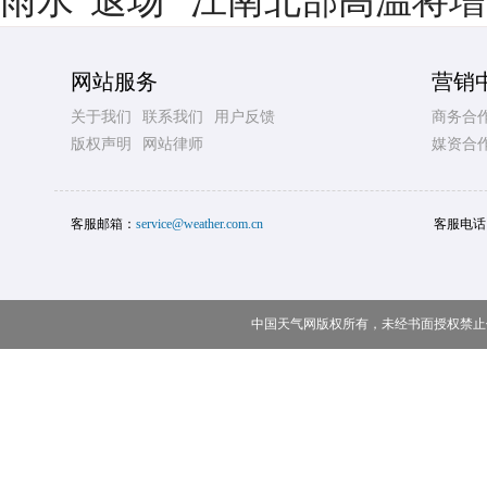
雨水“退场” 江南北部高温将
网站服务
营销
关于我们
联系我们
用户反馈
商务合
版权声明
网站律师
媒资合
客服邮箱：
service@weather.com.cn
客服电话
中国天气网版权所有，未经书面授权禁止使用 