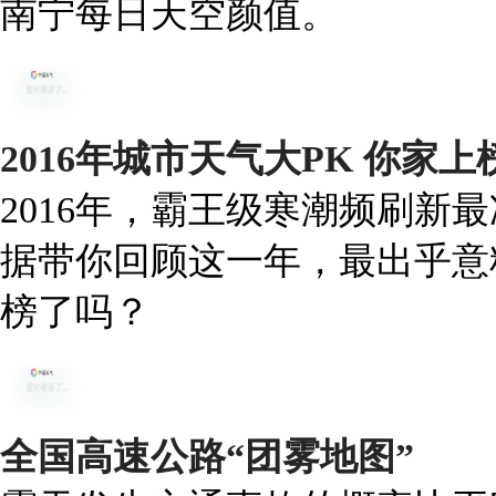
南宁每日天空颜值。
2016年城市天气大PK 你家
2016年，霸王级寒潮频刷新
据带你回顾这一年，最出乎意
榜了吗？
全国高速公路“团雾地图”