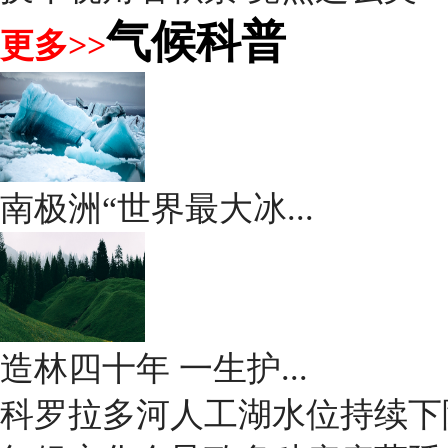
气候科普
更多>>
南极洲“世界最大冰...
造林四十年 一生护...
科罗拉多河人工湖水位持续下