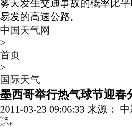
雾天发生交通事故的概率比平
易发的高速公路。
中国天气网
>
首页
>
国际天气
墨西哥举行热气球节迎春
2011-03-23 09:06:33 来源：
中
字体
大
中
小