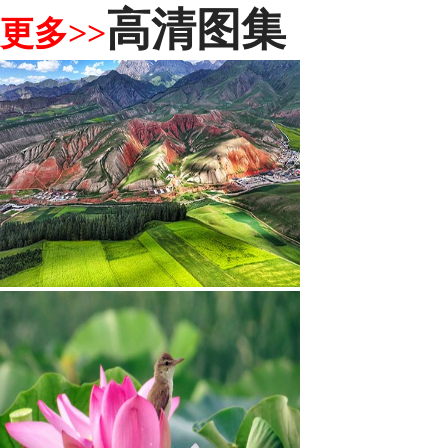
高清图集
更多>>