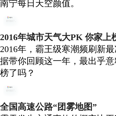
南宁每日天空颜值。
2016年城市天气大PK 你家
2016年，霸王级寒潮频刷新
据带你回顾这一年，最出乎意
榜了吗？
全国高速公路“团雾地图”