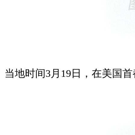
当地时间3月19日，在美国