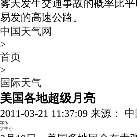
雾天发生交通事故的概率比平
易发的高速公路。
中国天气网
>
首页
>
国际天气
美国各地超级月亮
2011-03-21 11:37:09 来源：
中
字体
大
中
小