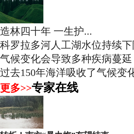
造林四十年 一生护...
科罗拉多河人工湖水位持续下
气候变化会导致多种疾病蔓延
过去150年海洋吸收了气候变化
专家在线
更多>>