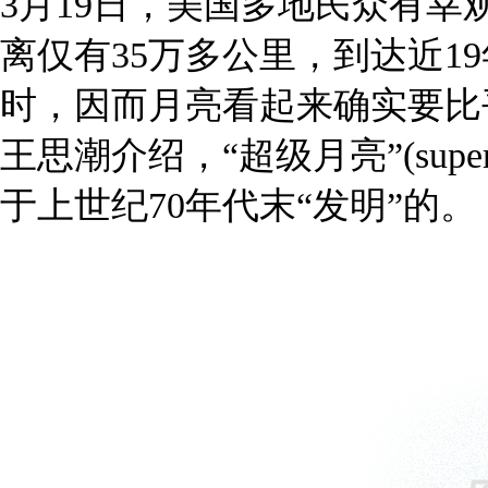
3月19日，美国多地民众有幸
离仅有35万多公里，到达近1
时，因而月亮看起来确实要比
王思潮介绍，“超级月亮”(sup
于上世纪70年代末“发明”的。