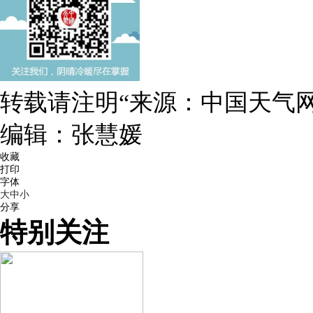
转载请注明“来源：中国天气网
编辑：张慧媛
收藏
打印
字体
大
中
小
分享
特别关注